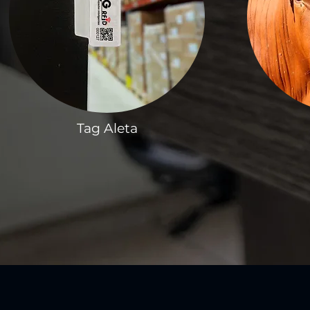
Tag Aleta