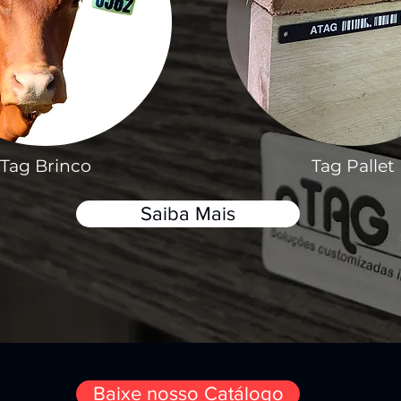
Tag Brinco
Tag Pallet
Saiba Mais
Baixe nosso Catálogo