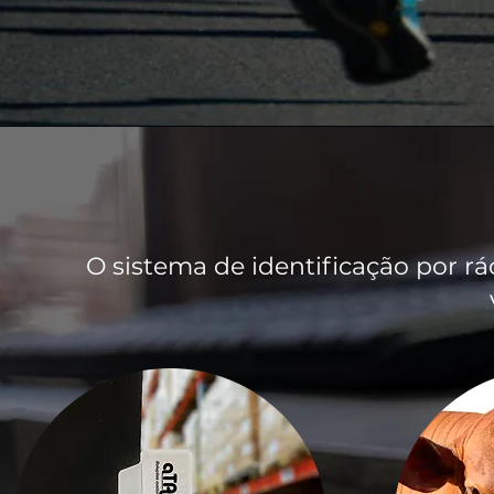
O sistema de identificação por rá