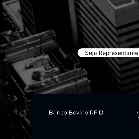
Seja Representante
Brinco Bovino RFID