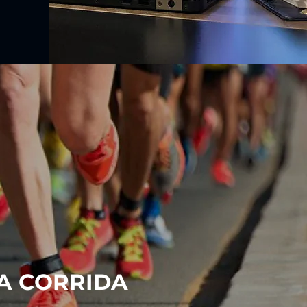
A CORRIDA