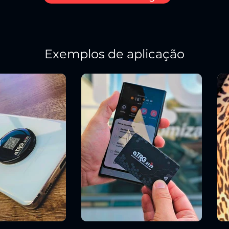
Exemplos de aplicação