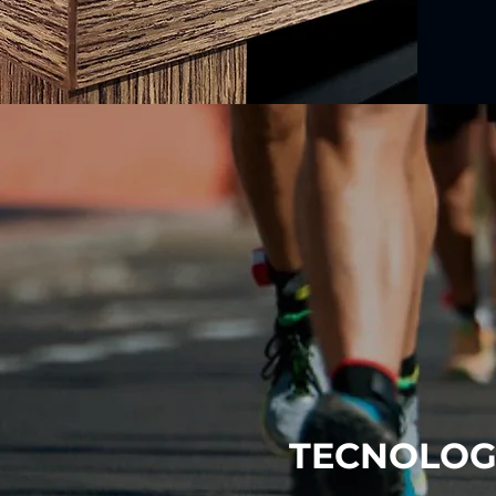
TECNOLOG