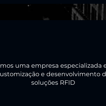
mos uma empresa especializada
ustomização e desenvolvimento 
soluções RFID