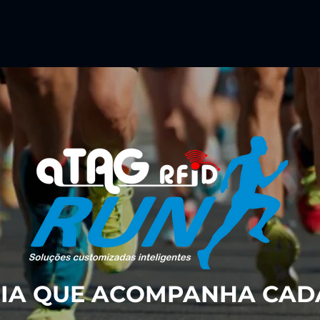
IA QUE ACOMPANHA CAD