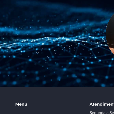
Menu
Atendimen
Segunda a Se