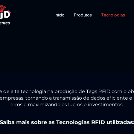
Início
Produtos
Tecnologias
 de alta tecnologia na produção de Tags RFID com o objet
empresas, tornando a transmissão de dados eficiente 
erros e maximizando os lucros e investimentos.
Saiba mais sobre as Tecnologias RFID utilizadas