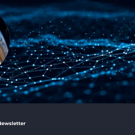
Newsletter