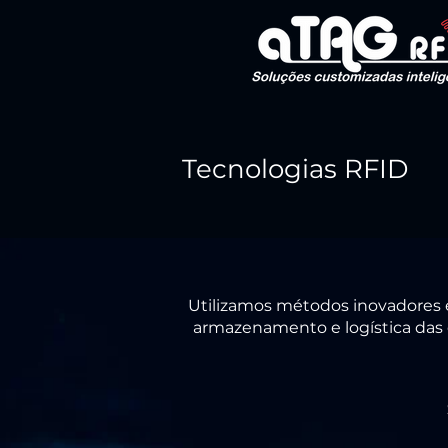
Tecnologias RFID
Utilizamos métodos inovadores e
armazenamento e logística das 