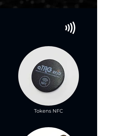
Tokens NFC