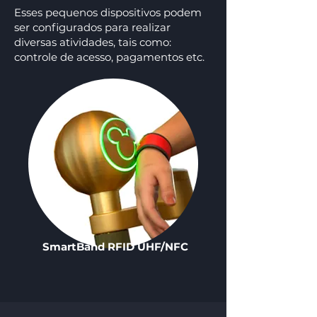
Esses pequenos dispositivos podem
ser configurados para realizar
diversas atividades, tais como:
controle de acesso, pagamentos etc.
SmartBand RFID UHF/NFC