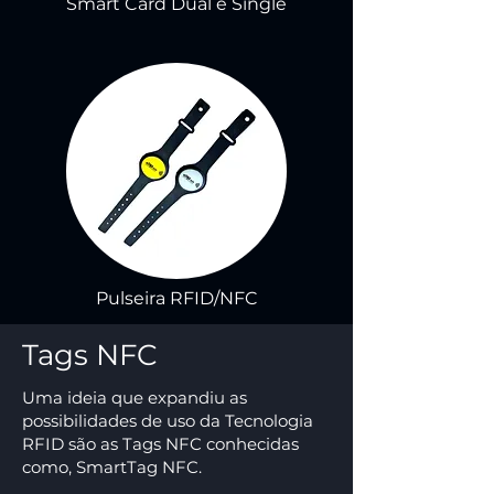
Smart Card Dual e Single
Pulseira RFID/NFC
Tags NFC
Uma ideia que expandiu as
possibilidades de uso da Tecnologia
RFID são as Tags NFC conhecidas
como, SmartTag NFC.