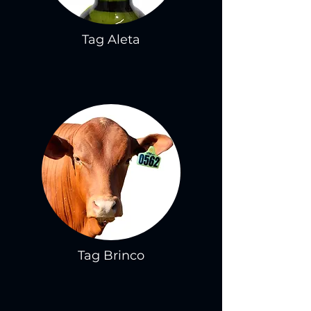
Tag Aleta
Tag Brinco