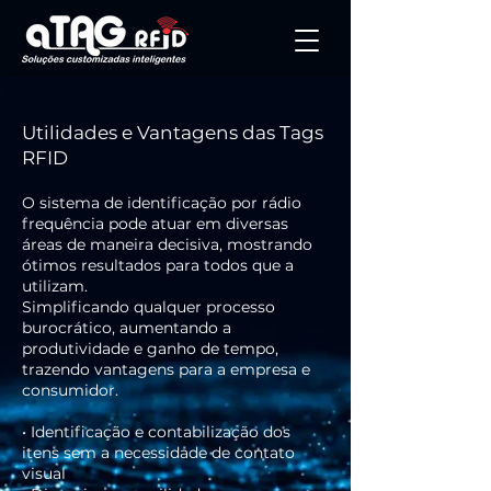
Utilidades e Vantagens das Tags
RFID
O sistema de identificação por rádio
frequência pode atuar em diversas
áreas de maneira decisiva, mostrando
ótimos resultados para todos que a
utilizam.
Simplificando qualquer processo
burocrático, aumentando a
produtividade e ganho de tempo,
trazendo vantagens para a empresa e
consumidor.
• Identificação e contabilização dos
itens sem a necessidade de contato
visual