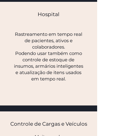
Hospital
Rastreamento em tempo real
de pacientes, ativos e
colaboradores.
Podendo usar também como
controle de estoque de
insumos, armários inteligentes
e atualização de itens usados
em tempo real.
Controle de Cargas e Veículos