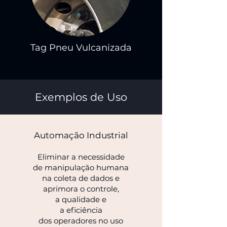
Tag Pneu Vulcanizada
Exemplos de Uso
Automação Industrial
Eliminar a necessidade
de manipulação humana
na coleta de dados e
aprimora o controle,
a qualidade e
a eficiência
dos operadores no uso