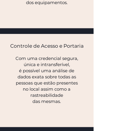
dos equipamentos.
Controle de Acesso e Portaria
Com uma credencial segura,
única e intransferível,
é possível uma análise de
dados exata sobre todas as
pessoas que estão presentes
no local assim como a
rastreabilidade
das mesmas.