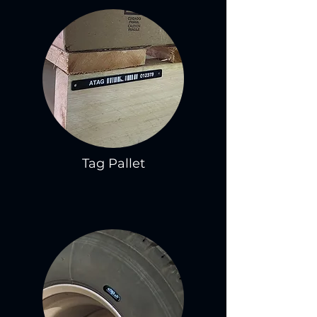
Tag Pallet