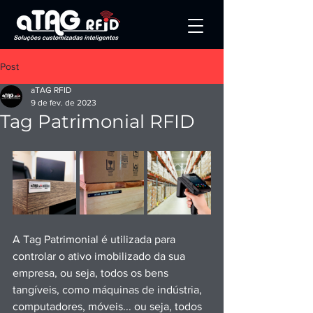
Post
aTAG RFID
9 de fev. de 2023
Tag Patrimonial RFID
A Tag Patrimonial é utilizada para 
controlar o ativo imobilizado da sua 
empresa, ou seja, todos os bens 
tangíveis, como máquinas de indústria, 
computadores, móveis... ou seja, todos 