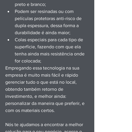
preto e branco;
Podem ser resinadas ou com 
películas protetoras anti-risco de 
dupla espessura, dessa forma a 
durabilidade é ainda maior;
Colas especiais para cada tipo de 
superfície, fazendo com que ela 
tenha ainda mais resistência onde 
for colocada;
Empregando essa tecnologia na sua 
empresa é muito mais fácil e rápido 
gerenciar tudo o que está no local, 
obtendo também retorno de 
investimento, e melhor ainda: 
personalizar da maneira que preferir, e 
com os materiais certos.
Nós te ajudamos a encontrar a melhor 
solução para o seu negócio, acesse o 