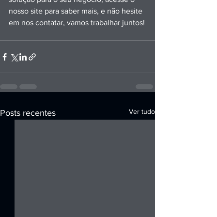
nosso site para saber mais, e não hesite 
em nos contatar, vamos trabalhar juntos!
Ver tudo
Posts recentes