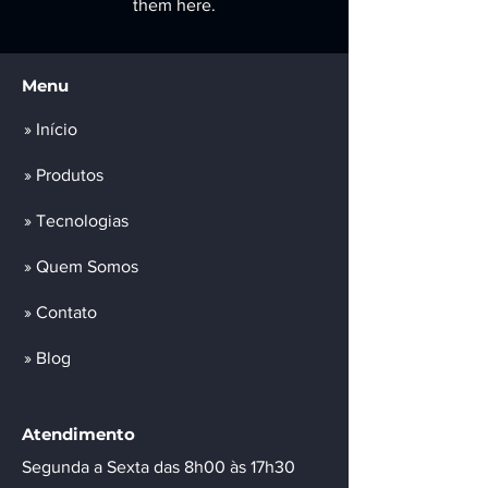
them here.
Menu
» Início
» Produtos
» Tecnologias
» Quem Somos
» Contato
» Blog
Atendimento
Segunda a Sexta das 8h00 às 17h30