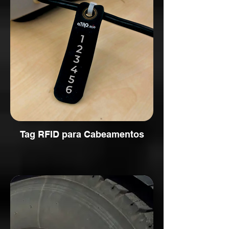
Tag RFID para Cabeamentos