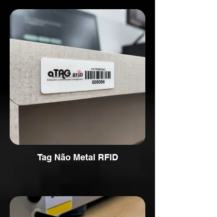
Tag Não Metal RFID