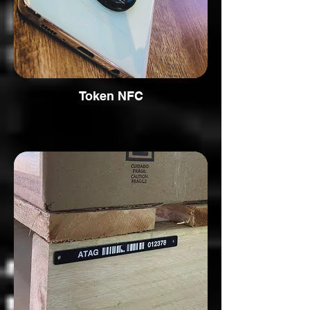
Token NFC