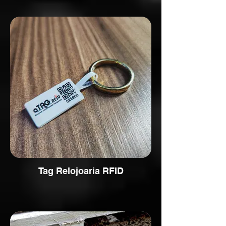
Tag Relojoaria RFID