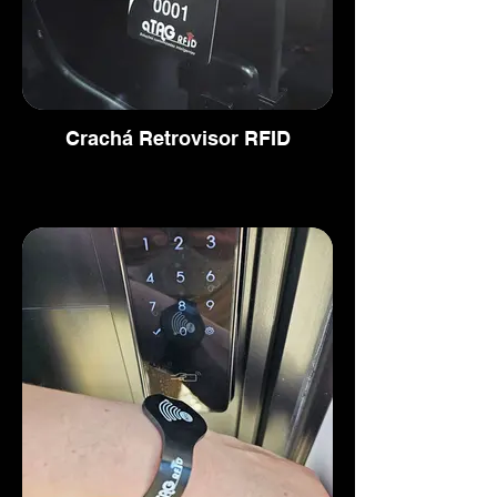
Crachá Retrovisor RFID