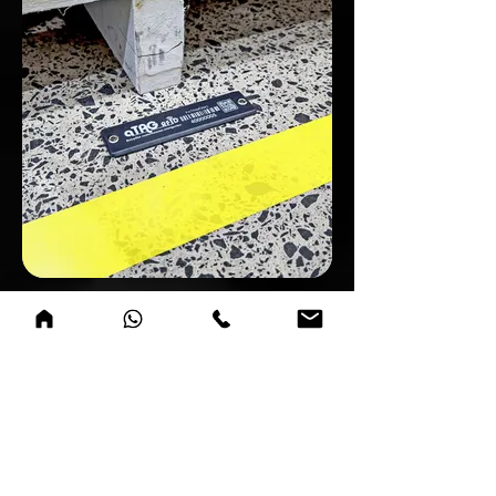
Tag RFID Industrial