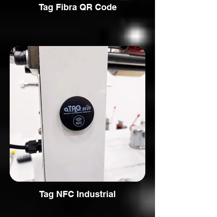
Tag Fibra QR Code
Tag NFC Industrial