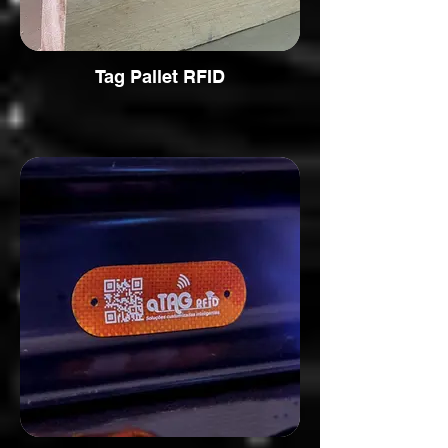
Tag Pallet RFID