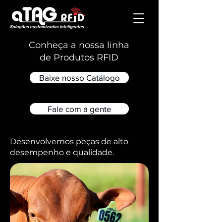
Conheça a nossa linha
de Produtos RFID
Baixe nosso Catálogo
Fale com a gente
Desenvolvemos peças de alto
desempenho e qualidade.