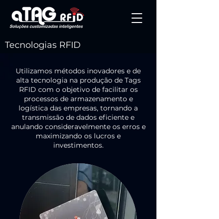
Tecnologias RFID
Utilizamos métodos inovadores e de
alta tecnologia na produção de Tags
RFID com o objetivo de facilitar os
processos de armazenamento e
logística das empresas, tornando a
transmissão de dados eficiente e
anulando consideravelmente os erros e
maximizando os lucros e
investimentos.