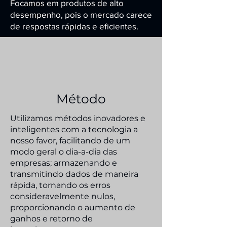
Focamos em produtos de alto
desempenho, pois o mercado carece
de respostas rápidas e eficientes.
Método
​Utilizamos métodos inovadores e
inteligentes com a tecnologia a
nosso favor, facilitando de um
modo geral o dia-a-dia das
empresas; armazenando e
transmitindo dados de maneira
rápida, tornando os erros
consideravelmente nulos,
proporcionando o aumento de
ganhos e retorno de