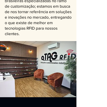
brasileiras especializadas no ramo
de customização; estamos em busca
de nos tornar referência em soluções
e inovações no mercado, entregando
o que existe de melhor em
tecnologias RFID para nossos
clientes.