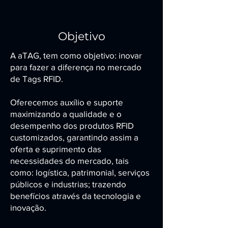
Objetivo
A aTAG, tem como objetivo: inovar
para fazer a diferença no mercado
de Tags RFID.
Oferecemos auxílio e suporte
maximizando a qualidade e o
desempenho dos produtos RFID
customizados, garantindo assim a
oferta e suprimento das
necessidades do mercado, tais
como: logística, patrimonial, serviços
públicos e industrias; trazendo
benefícios através da tecnologia e
inovação.