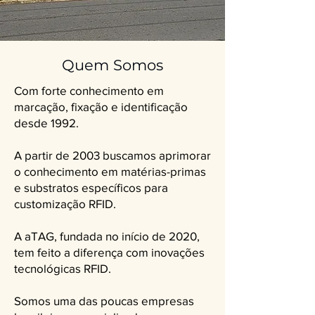
Quem Somos
Com forte conhecimento em
marcação, fixação e identificação
desde 1992.
A partir de 2003 buscamos aprimorar
o conhecimento em matérias-primas
e substratos específicos para
customização RFID.
A aTAG, fundada no início de 2020,
tem feito a diferença com inovações
tecnológicas RFID.
Somos uma das poucas empresas