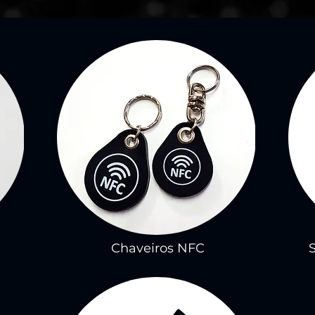
Chaveiros NFC