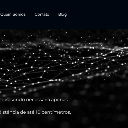
Quem Somos
Contato
Blog
fios, sendo necessária apenas
istância de até 10 centímetros,