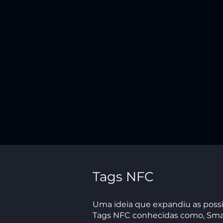
Tags NFC
Uma ideia que expandiu as possi
Tags NFC conhecidas como, Sma