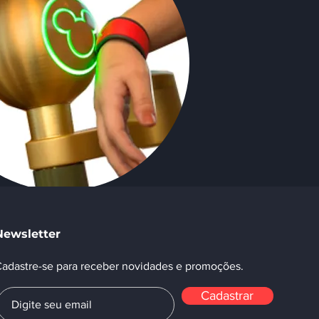
FC
Newsletter
adastre-se para receber novidades e promoções.
Cadastrar