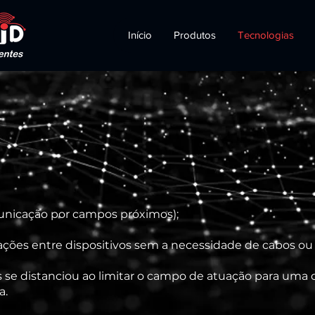
Início
Produtos
Tecnologias
nicação por campos próximos);
ções entre dispositivos sem a necessidade de cabos ou 
se distanciou ao limitar o campo de atuação para uma d
a.