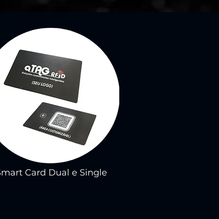
Smart Card Dual e Single