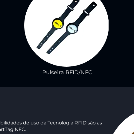
Pulseira RFID/NFC
bilidades de uso da Tecnologia RFID são as
rtTag NFC.