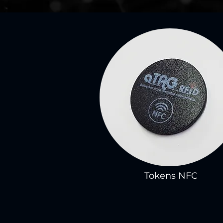
Tokens NFC