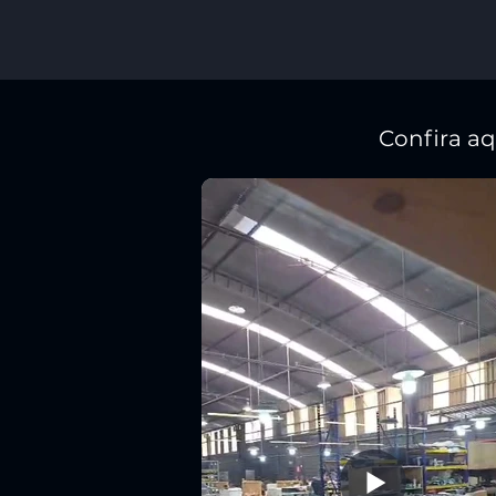
Confira a