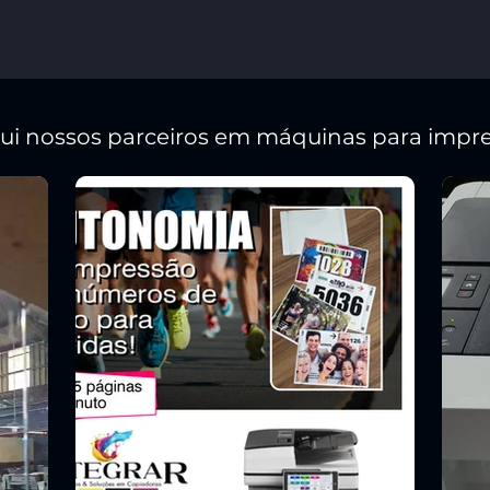
qui nossos parceiros em máquinas para impre