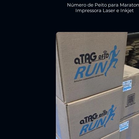
Número de Peito para Marato
Impressora Laser e Inkjet