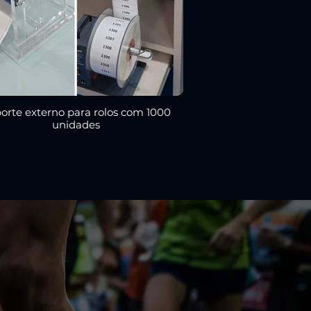
orte externo para rolos com 1000
unidades