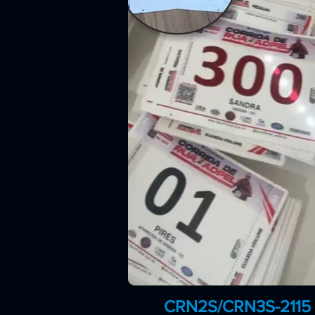
CRN2S/CRN3S-2115