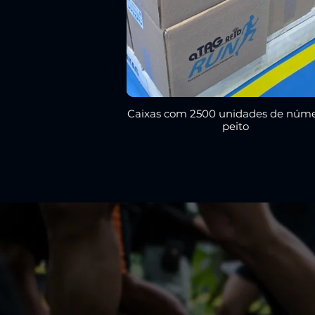
Caixas com 2500 unidades de núme
peito