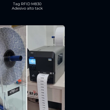
Tag RFID M830
Adesivo alto tack